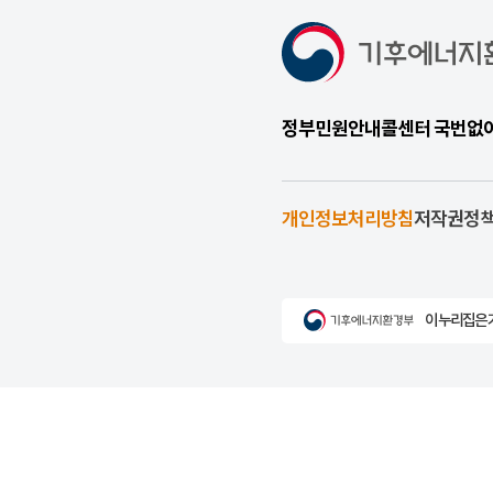
정부민원안내콜센터 국번없이 1
개인정보처리방침
저작권정
이 누리집은