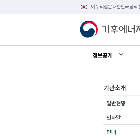
이 누리집은 대한민국 공식
정보공개
기관소개
일반현황
인사말
안내