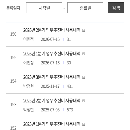
검색
등록일자
~
2026년 2분기 업무추진비 사용내역
156
이민정
2026-07-16
31
2026년 1분기 업무추진비 사용내역
155
이민정
2026-07-16
30
2025년 3분기 업무추진비 사용내역
154
박정현
2025-11-17
431
2025년 2분기 업무추진비 사용내역
153
박정현
2025-07-03
573
2025년 1분기 업무추진비 사용내역
152