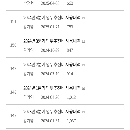
박정현
2025-04-08
660
2024년 4분기 업무추진비 사용내역
151
김가영
2025-01-21
759
2024년 3분기 업무추진비 사용내역
150
김가영
2024-10-29
847
2024년 2분기 업무추진비 사용내역
149
김가영
2024-07-19
914
2024년 1분기 업무추진비 사용내역
148
김가영
2024-04-30
1,013
2023년 4분기 업무추진비 사용내역
147
김가영
2024-01-31
1,037